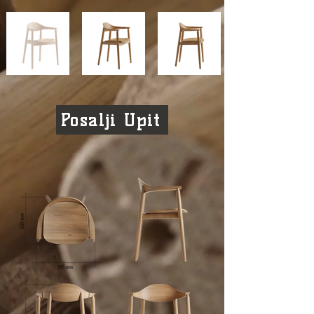
Posalji Upit