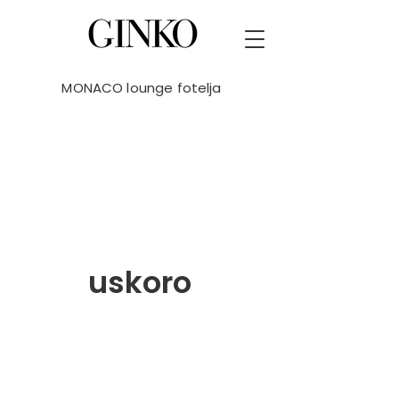
MONACO lounge fotelja
uskoro