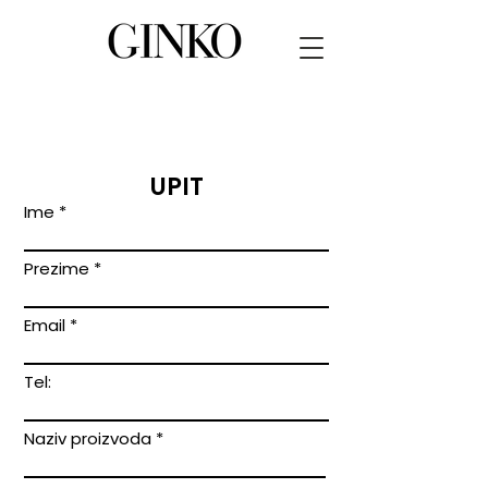
UPIT
Ime
Prezime
Email
Tel:
Naziv proizvoda