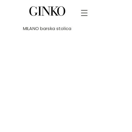
MILANO barska stolica